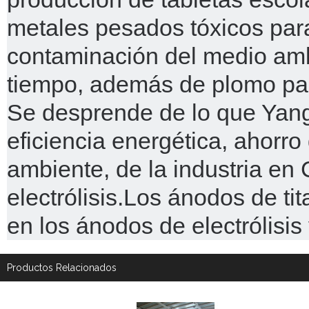
metales pesados tóxicos para
contaminación del medio amb
tiempo, además de plomo par
Se desprende de lo que YangH
eficiencia energética, ahorro
ambiente, de la industria en
electrólisis.
Los ánodos de ti
en los ánodos de electrólisis
Productos Relacionados