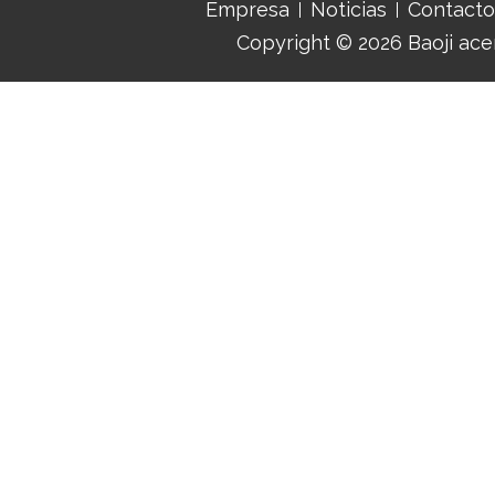
Empresa
Noticias
Contacto
Copyright © 2026
Baoji ace